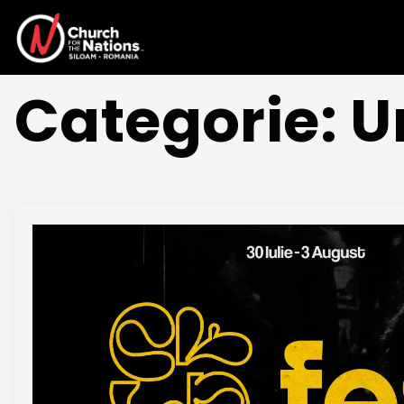
Categorie:
U